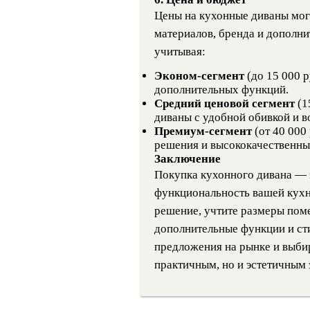
Цены на кухонные диваны могу
материалов, бренда и дополни
учитывая:
Эконом-сегмент
(до 15 000 р
дополнительных функций.
Средний ценовой сегмент
(1
диваны с удобной обивкой и 
Премиум-сегмент
(от 40 000
решения и высококачественны
Заключение
Покупка кухонного дивана — 
функциональность вашей кухн
решение, учтите размеры пом
дополнительные функции и ст
предложения на рынке и выбир
практичным, но и эстетичным