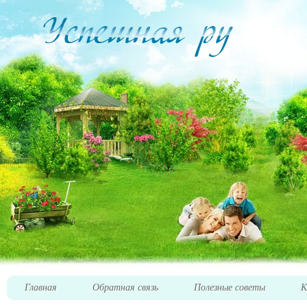
Главная
Обратная связь
Полезные советы
К