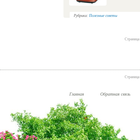
Рубрика:
Полезные советы
Страница 
Страница 
Главная
Обратная связь