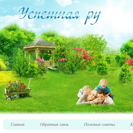
Главная
Обратная связь
Полезные советы
К