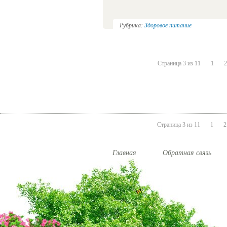
Рубрика:
Здоровое питание
Страница 3 из 11
1
2
Страница 3 из 11
1
2
Главная
Обратная связь