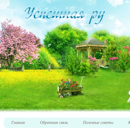
Главная
Обратная связь
Полезные советы