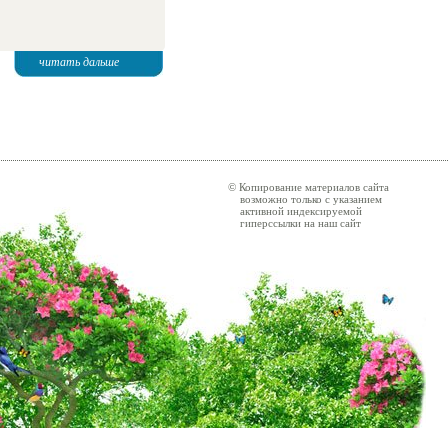
читать дальше
© Копирование материалов сайта
возможно только с указанием
активной индексируемой
гиперссылки на наш сайт