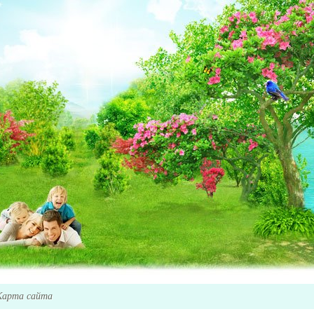
Карта сайта