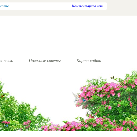
цепты
Комментариев нет
я связь
Полезные советы
Карта сайта