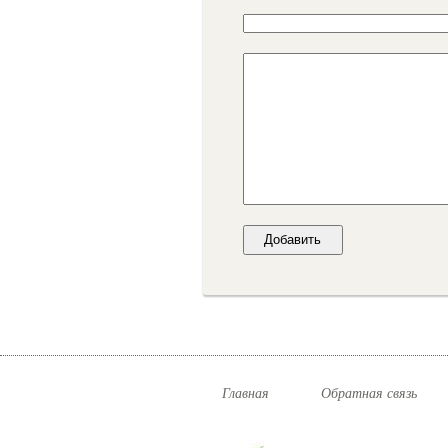
Главная
Обратная связь