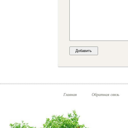
Главная
Обратная связь