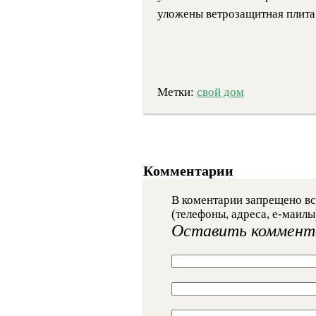
уложены ветрозащитная плита 
Метки:
свой дом
Комментарии
В коментарии запрещено вс
(телефоны, адреса, е-маилы
Оставить коммент