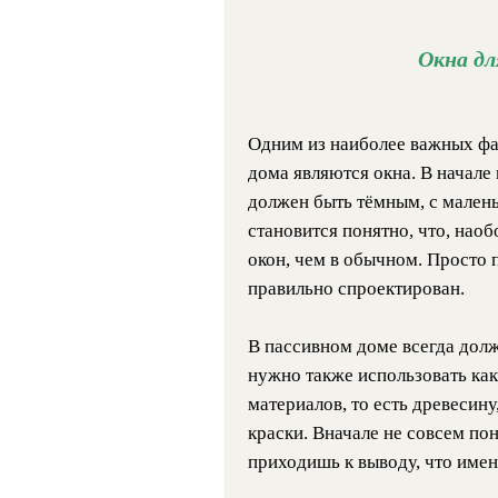
Окна дл
Одним из наиболее важных фа
дома являются окна. В начале
должен быть тёмным, с малень
становится понятно, что, нао
окон, чем в обычном. Просто
правильно спроектирован.
В пассивном доме всегда дол
нужно также использовать ка
материалов, то есть древесину
краски. Вначале не совсем пон
приходишь к выводу, что имен