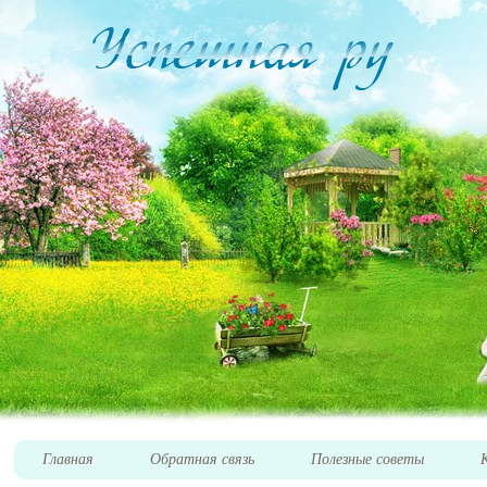
Главная
Обратная связь
Полезные советы