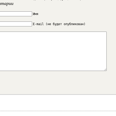
нтарии
Имя
E-mail (не будет опубликован)