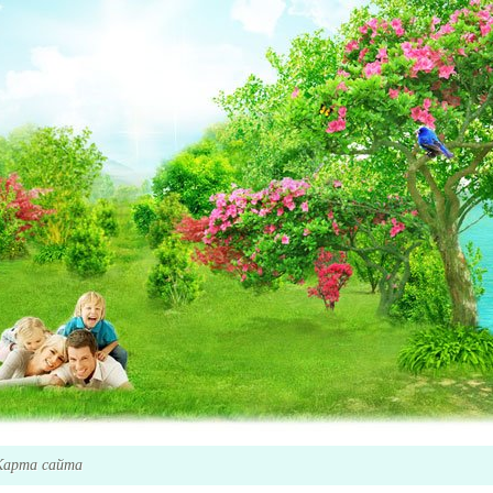
Карта сайта