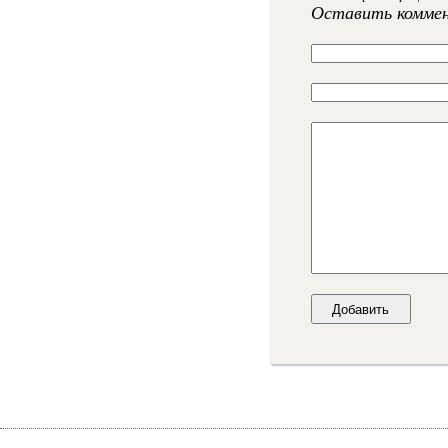
Оставить комме