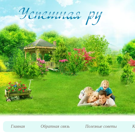
Главная
Обратная связь
Полезные советы
К