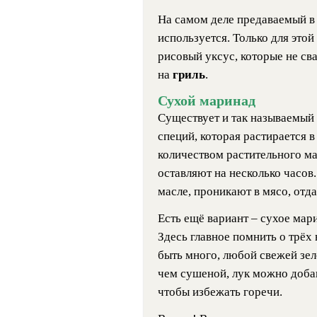
На самом деле предаваемый в
используется. Только для это
рисовый уксус, которые не св
на
гриль
.
Сухой маринад
Существует и так называемый 
специй, которая растирается 
количеством растительного ма
оставляют на несколько часов
масле, проникают в мясо, отда
Есть ещё вариант – сухое мар
Здесь главное помнить о трёх
быть много, любой свежей зел
чем сушеной, лук можно добав
чтобы избежать горечи.