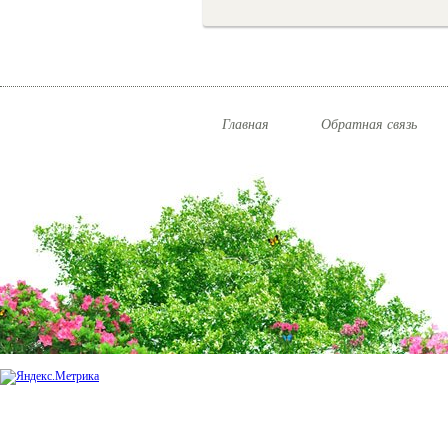
Главная
Обратная связь