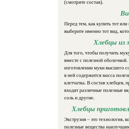
(смотрите состав).
Ви
Перед тем, как купить тот или
выберите именно тот вид, кот
Хлебцы из 
Для того, чтобы получить му
вместе с полезной оболочкой
изготовлении муки высшего со
в ней содержится масса полез
клетчатка. В состав хлебцев,
входят различные полезные в
соль и другие.
Хлебцы приготовл
Экструзия – это технология, 
полезные вещества наилучшим