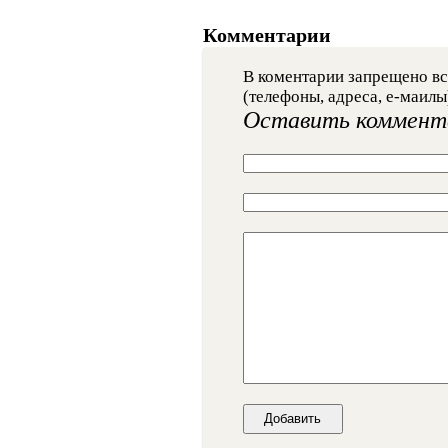
Комментарии
В коментарии запрещено вс
(телефоны, адреса, е-маилы
Оставить коммент