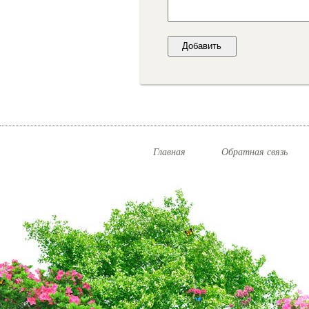
Главная
Обратная связь