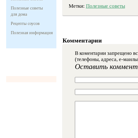
Метки:
Полезные советы
Полезные советы
для дома
Рецепты соусов
Полезная информация
Комментарии
В коментарии запрещено вс
(телефоны, адреса, е-маилы
Оставить коммент