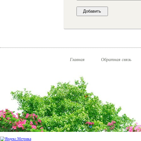
Главная
Обратная связь