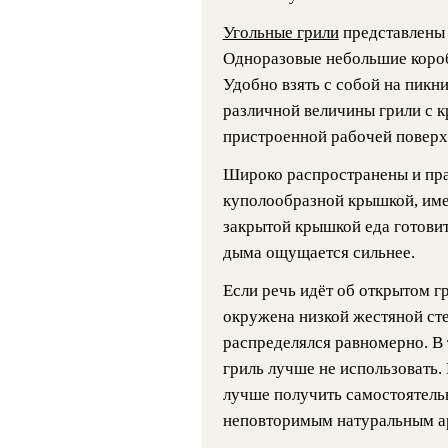
Угольные грили
представлены 
Одноразовые небольшие короб
Удобно взять с собой на пикни
различной величины грили с 
пристроенной рабочей поверх
Широко распространены и пра
куполообразной крышкой, име
закрытой крышкой еда готовит
дыма ощущается сильнее.
Если речь идёт об открытом г
окружена низкой жестяной сте
распределялся равномерно. В 
гриль лучше не использовать. 
лучше получить самостоятельн
неповторимым натуральным а