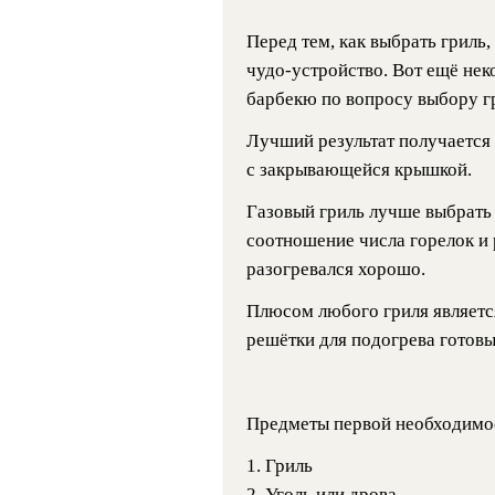
Перед тем, как выбрать гриль,
чудо-устройство. Вот ещё не
барбекю по вопросу выбору г
Лучший результат получается 
с закрывающейся крышкой.
Газовый гриль лучше выбрать
соотношение числа горелок и 
разогревался хорошо.
Плюсом любого гриля являет
решётки для подогрева готовы
Предметы первой необходимос
1. Гриль
2. Уголь или дрова