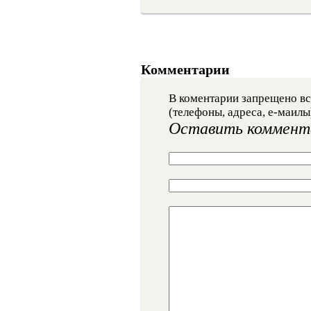
Комментарии
В коментарии запрещено вс
(телефоны, адреса, е-маилы
Оставить коммент