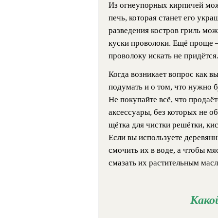
Из огнеупорных кирпичей мож
печь, которая станет его укр
разведения костров гриль мож
куски проволоки. Ещё проще 
проволоку искать не придётся
Когда возникает вопрос как в
подумать и о том, что нужно б
Не покупайте всё, что продаёт
аксессуары, без которых не о
щётка для чистки решётки, ки
Если вы используете деревян
смочить их в воде, а чтобы м
смазать их растительным масл
Како