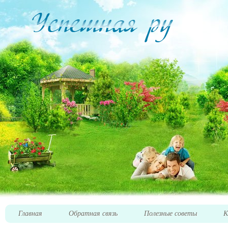
Главная
Обратная связь
Полезные советы
К