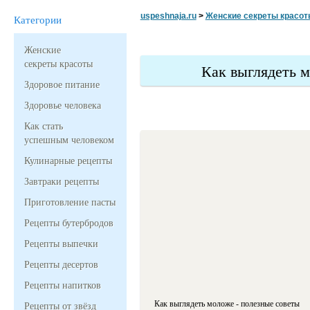
uspeshnaja.ru
>
Женские секреты красот
Категории
Женские
секреты красоты
Как выглядеть 
Здоровое питание
Здоровье человека
Как стать
успешным человеком
Кулинарные рецепты
Завтраки рецепты
Приготовление пасты
Рецепты бутербродов
Рецепты выпечки
Рецепты десертов
Рецепты напитков
Как выглядеть моложе - полезные советы
Рецепты от звёзд