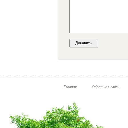
Главная
Обратная связь