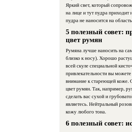
Яркий свет, который сопровож
на лице и тут пудра приходит
пудра не наносится на область
5 полезный совет: 
цвет румян
Румяна лучше наносить на сам
близко к носу). Хорошо раст
всей скуле специальной кисто
привлекательности вы можете
внимание к стареющей коже. 
цвет румян. Так, например, р
сделать вас сухой и грубовато
являетесь. Нейтральный розов
кожу любого тона.
6 полезный совет: и