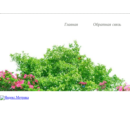
Главная
Обратная связь