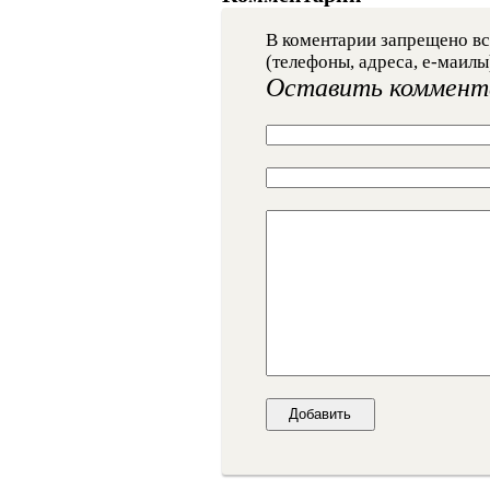
В коментарии запрещено вс
(телефоны, адреса, е-маилы
Оставить коммент