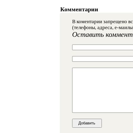
Комментарии
В коментарии запрещено вс
(телефоны, адреса, е-маилы
Оставить коммент