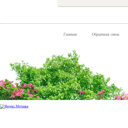
Главная
Обратная связь