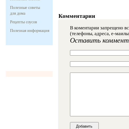
Полезные советы
для дома
Комментарии
Рецепты соусов
В коментарии запрещено вс
Полезная информация
(телефоны, адреса, е-маилы
Оставить коммент