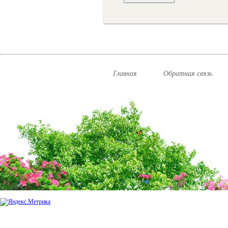
Главная
Обратная связь