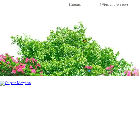
Главная
Обратная связь