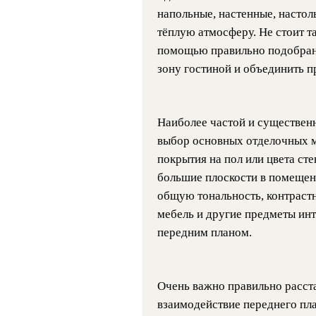
напольные, настенные, настол
тёплую атмосферу. Не стоит та
помощью правильно подобран
зону гостиной и объединить п
Наиболее частой и существен
выбор основных отделочных м
покрытия на пол или цвета сте
большие плоскости в помещен
общую тональность, контрастн
мебель и другие предметы инт
передним планом.
Очень важно правильно расста
взаимодействие переднего пла