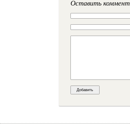
Оставить коммент