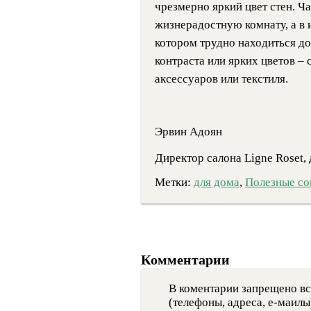
чрезмерно яркий цвет стен. Ча
жизнерадостную комнату, а в и
котором трудно находиться до
контраста или ярких цветов –
аксессуаров или текстиля.
Эрвин Адоян
Директор салона Ligne Roset,
Метки:
для дома
,
Полезные со
Комментарии
В коментарии запрещено вс
(телефоны, адреса, е-маилы