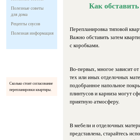
Как обставить
Полезные советы
для дома
Рецепты соусов
Перепланировка типовой кварт
Полезная информация
Важно обставить затем кварти
с коробками.
Во-первых, многое зависит от
тех или иных отделочных мате
Сколько стоит согласование
подобранное напольное покрыти
перепланировки квартиры.
плинтусов и карниза могут с
приятную атмосферу.
В мебели и отделочных матери
представлена, старайтесь испо