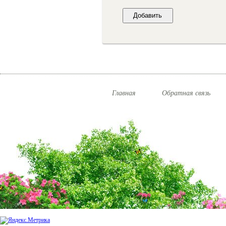
Главная
Обратная связь