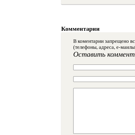
Комментарии
В коментарии запрещено вс
(телефоны, адреса, е-маилы
Оставить коммент