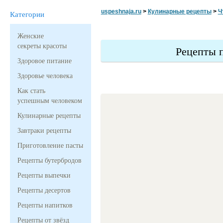
uspeshnaja.ru
>
Кулинарные рецепты
>
Ч
Категории
Женские
секреты красоты
Рецепты 
Здоровое питание
Здоровье человека
Как стать
успешным человеком
Кулинарные рецепты
Завтраки рецепты
Приготовление пасты
Рецепты бутербродов
Рецепты выпечки
Рецепты десертов
Рецепты напитков
Рецепты от звёзд