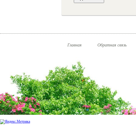
Главная
Обратная связь