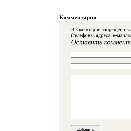
Комментарии
В коментарии запрещено вс
(телефоны, адреса, е-маилы
Оставить коммент