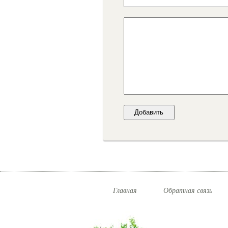
Главная
Обратная связь