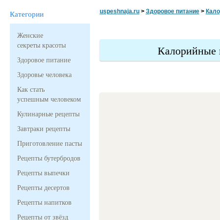
uspeshnaja.ru
>
Здоровое питание
>
Кало
Категории
Женские
секреты красоты
Калорийные 
Здоровое питание
Здоровье человека
Как стать
успешным человеком
Кулинарные рецепты
Завтраки рецепты
Приготовление пасты
Рецепты бутербродов
Рецепты выпечки
Рецепты десертов
Рецепты напитков
Рецепты от звёзд