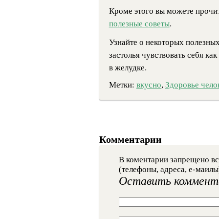
Кроме этого вы можете прочи
полезные советы
.
Узнайте о некоторых полезных
застолья чувствовать себя ка
в желудке.
Метки:
вкусно
,
Здоровье чело
Комментарии
В коментарии запрещено вс
(телефоны, адреса, е-маилы
Оставить коммент