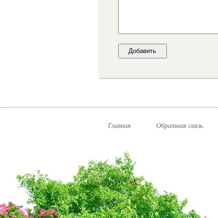
Главная
Обратная связь