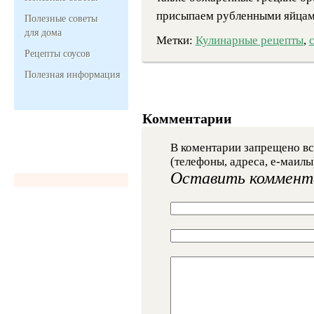
присыпаем рубленными яйцам
Полезные советы
для дома
Метки:
Кулинарные рецепты
,
Рецепты соусов
Полезная информация
Комментарии
В коментарии запрещено вс
(телефоны, адреса, е-маилы
Оставить коммент