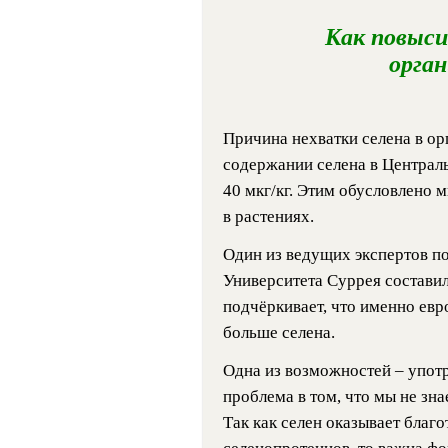
Как повыси
орган
Причина нехватки селена в ор
содержании селена в Централь
40 мкг/кг. Этим обусловлено 
в растениях.
Один из ведущих экспертов по
Университета Суррея составил
подчёркивает, что именно ев
больше селена.
Одна из возможностей – употр
проблема в том, что мы не зна
Так как селен оказывает благо