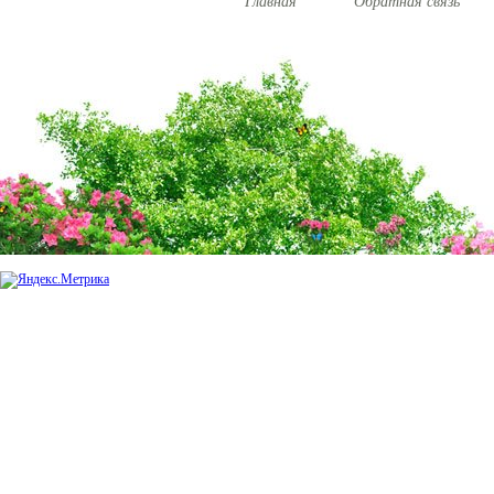
Главная
Обратная связь