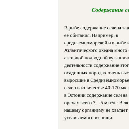
Содержание с
В рыбе содержание селена зав
её обитания. Например, в
средиземноморской и в рыбе 
Атлантического океана много 
активной подводной вулканич
деятельности содержание этог
осадочных породах очень выс
выросшие в Средиземноморье
селен в количестве 40-170 мкг/
в Эстонии содержание селена 
орехах всего 3 – 5 мкг/кг. В 
нашему организму не хватает 
усваиваемого из пищи.