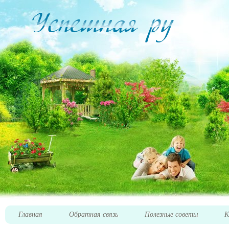
Главная
Обратная связь
Полезные советы
К