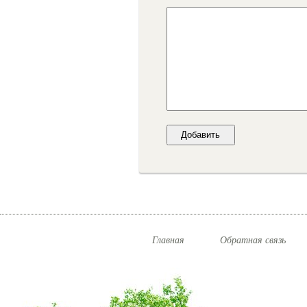
Главная
Обратная связь