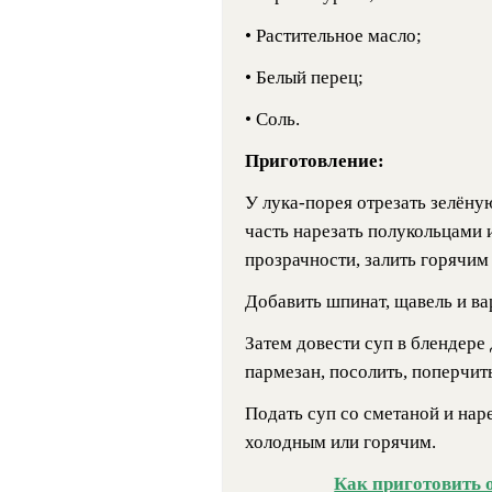
• Растительное масло;
• Белый перец;
• Соль.
Приготовление:
У лука-порея отрезать зелёну
часть нарезать полукольцами 
прозрачности, залить горячим
Добавить шпинат, щавель и ва
Затем довести суп в блендере
пармезан, посолить, поперчить
Подать суп со сметаной и нар
холодным или горячим.
Как приготовить 