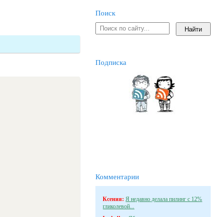
Поиск
Подписка
Комментарии
Ксения:
Я недавно делала пилинг с 12%
гликолевой...