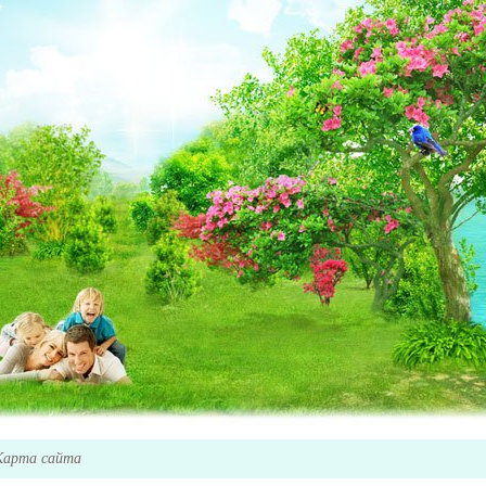
Карта сайта