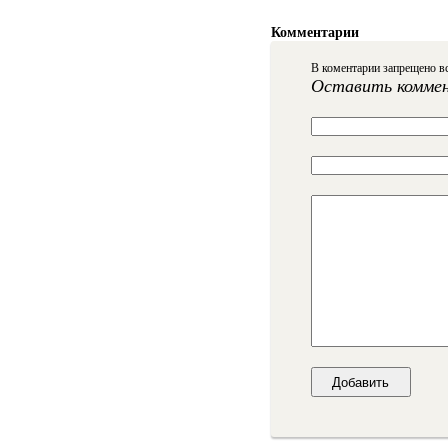
Комментарии
В коментарии запрещено вс
Оставить комме