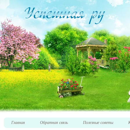
Главная
Обратная связь
Полезные советы