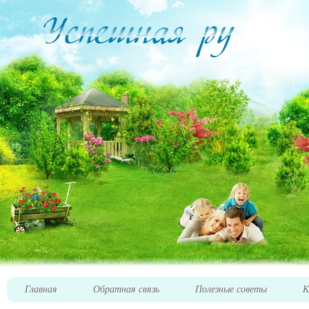
Главная
Обратная связь
Полезные советы
К