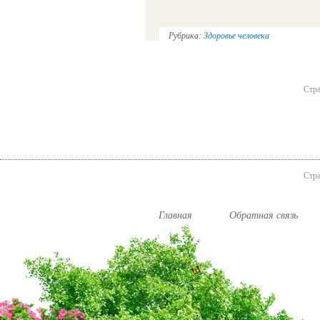
Рубрика:
Здоровье человека
Стра
Стра
Главная
Обратная связь