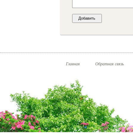
Главная
Обратная связь