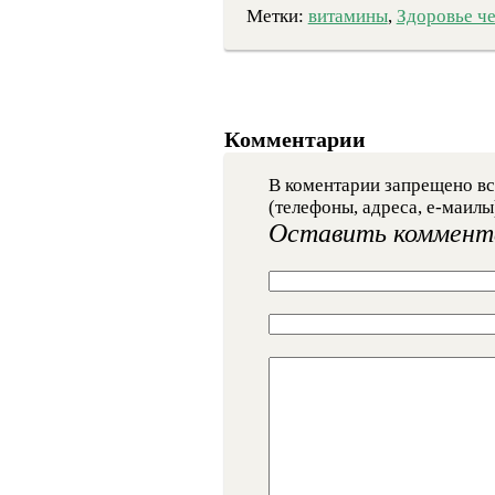
Метки:
витамины
,
Здоровье ч
Комментарии
В коментарии запрещено вс
(телефоны, адреса, е-маилы
Оставить коммент