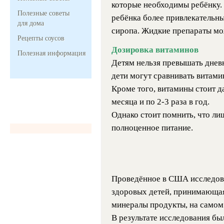
которые необходимы ребёнку. 
Полезные советы
ребёнка более привлекательны
для дома
сиропа. Жидкие препараты мо
Рецепты соусов
Дозировка витаминов
Полезная информация
Детям нельзя превышать дневн
дети могут сравнивать витами
Кроме того, витамины стоит да
месяца и по 2-3 раза в год.
Однако стоит помнить, что ли
полноценное питание.
Проведённое в США исследова
здоровых детей, принимающа
минералы продукты, на самом 
В результате исследования был