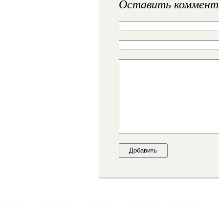
Оставить коммент