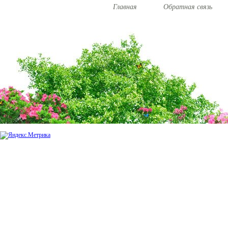
Главная
Обратная связь