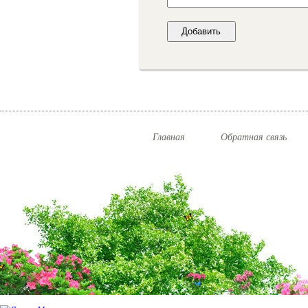
Главная
Обратная связь