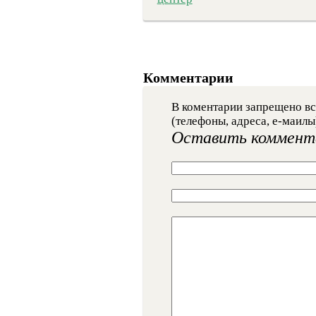
Комментарии
В коментарии запрещено вс
(телефоны, адреса, е-маилы
Оставить коммент