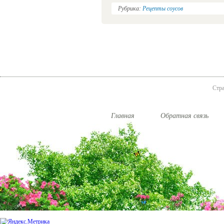
Рубрика:
Рецепты соусов
Стра
Главная
Обратная связь