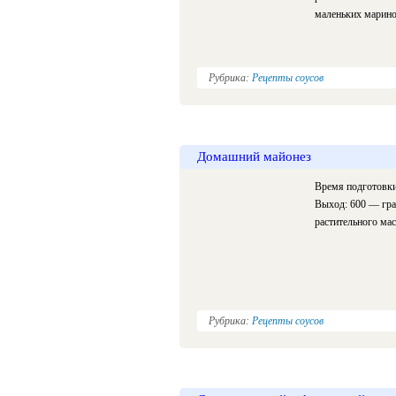
маленьких марино
Рубрика:
Рецепты соусов
Домашний майонез
Время подготовки
Выход: 600 — гра
растительного мас
Рубрика:
Рецепты соусов