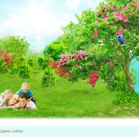
Карта сайта