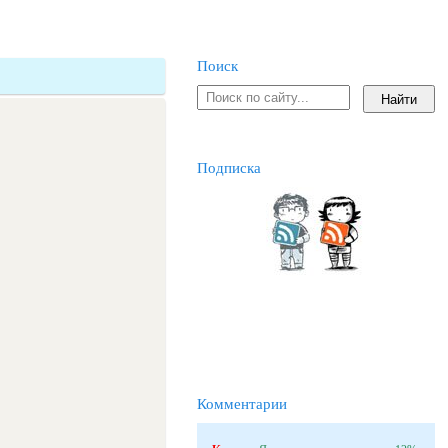
Поиск
Подписка
Комментарии