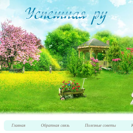
Главная
Обратная связь
Полезные советы