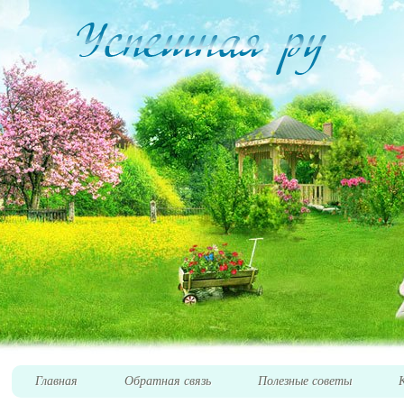
Главная
Обратная связь
Полезные советы