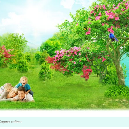
Карта сайта