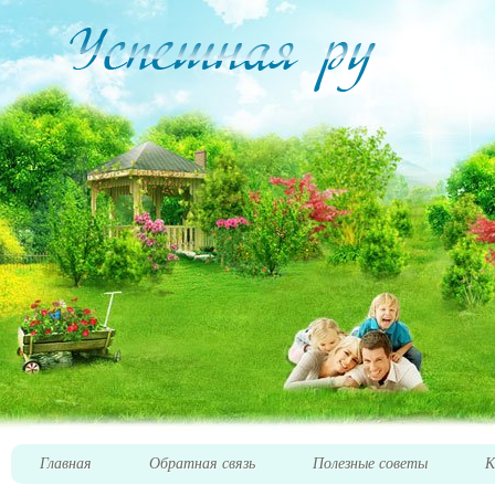
Главная
Обратная связь
Полезные советы
К