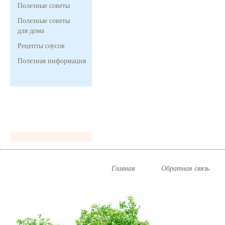
Полезные советы
Полезные советы
для дома
Рецепты соусов
Полезная информация
Главная
Обратная связь