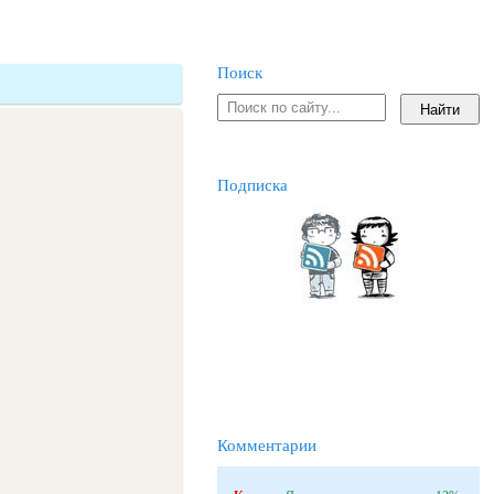
Поиск
Подписка
Комментарии