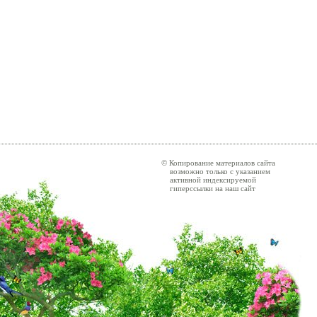
© Копирование материалов сайта
возможно только с указанием
активной индексируемой
гиперссылки на наш сайт