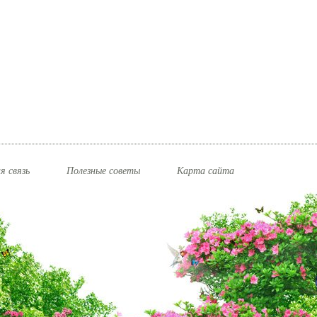
я связь
Полезные советы
Карта сайта