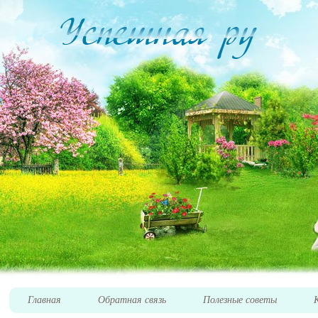
Главная
Обратная связь
Полезные советы