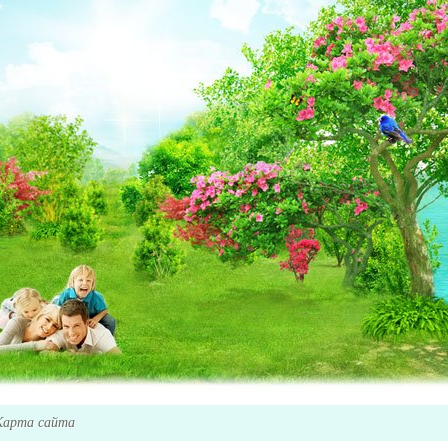
Карта сайта