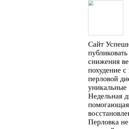
Сайт Успешн
публиковать
снижения ве
похудение с
перловой ди
уникальные 
Недельная д
помогающая 
восстановле
Перловка не