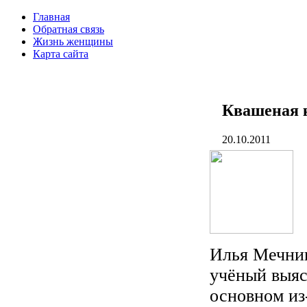
Главная
Обратная связь
Жизнь женщины
Карта сайта
Квашеная к
20.10.2011
Илья Мечник
учёный выяс
основном из