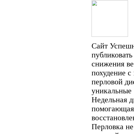
Сайт Успешн
публиковать
снижения ве
похудение с
перловой ди
уникальные 
Недельная д
помогающая 
восстановле
Перловка не