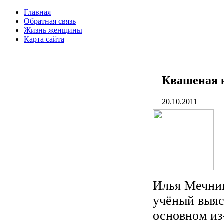
Главная
Обратная связь
Жизнь женщины
Карта сайта
Квашеная к
20.10.2011
Илья Мечник
учёный выяс
основном из