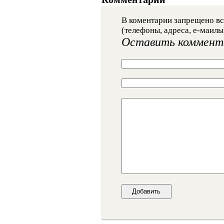
В коментарии запрещено вс
(телефоны, адреса, е-маилы
Оставить коммент