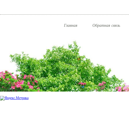
Главная
Обратная связь