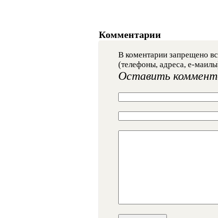
Комментарии
В коментарии запрещено вс
(телефоны, адреса, е-маилы
Оставить коммент