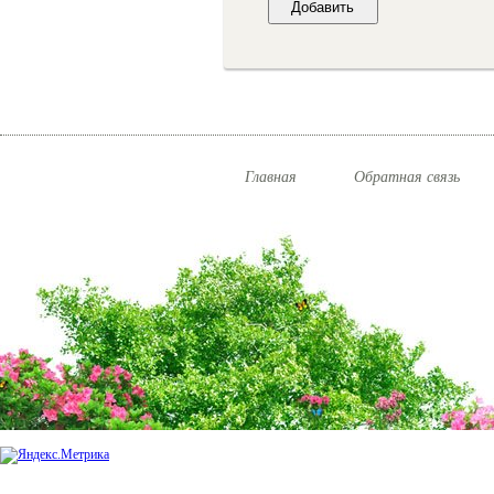
Главная
Обратная связь