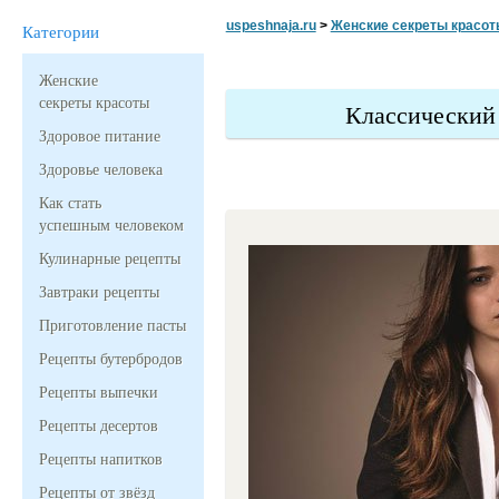
uspeshnaja.ru
>
Женские секреты красот
Категории
Женские
секреты красоты
Классический
Здоровое питание
Здоровье человека
Как стать
успешным человеком
Кулинарные рецепты
Завтраки рецепты
Приготовление пасты
Рецепты бутербродов
Рецепты выпечки
Рецепты десертов
Рецепты напитков
Рецепты от звёзд