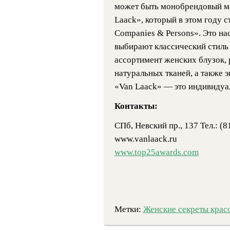
может быть монобрендовый м
Laack», который в этом году
Companies & Persons». Это на
выбирают классический стиль
ассортимент женских блузок, 
натуральных тканей, а также 
«Van Laack» — это индивидуа
Контакты:
СПб, Невский пр., 137 Тел.: (
www.vanlaack.ru
www.top25awards.com
Метки:
Женские секреты крас