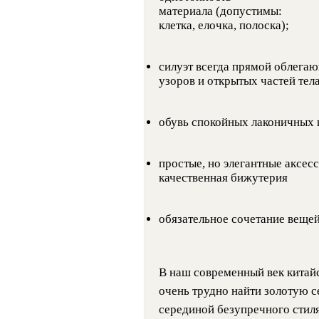
материала (допустимы:
клетка, елочка, полоска);
силуэт всегда прямой облег
узоров и открытых частей тела
обувь спокойных лаконичных 
простые, но элегантные аксесс
качественная бижутерия
обязательное сочетание вещей
В наш современный век китай
очень трудно найти золотую с
серединой безупречного стиля