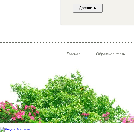
Главная
Обратная связь