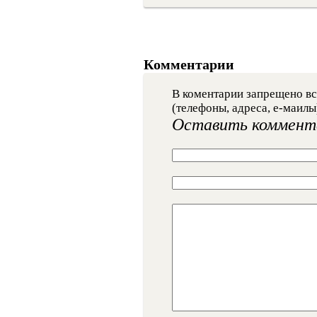
Комментарии
В коментарии запрещено вс
(телефоны, адреса, е-маилы
Оставить коммент