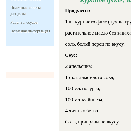
Полезные советы
Продукты:
для дома
1 кг. куриного филе (лучше гр
Рецепты соусов
Полезная информация
растительное масло без запах
соль, белый перец по вкусу.
Соус:
2 апельсина;
1 ст.л. лимонного сока;
100 мл. йогурта;
100 мл. майонеза;
4 яичных белка;
Соль, приправы по вкусу.