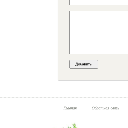
Главная
Обратная связь