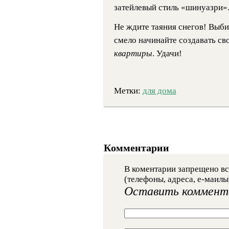
затейлевый стиль «шинуазри»
Не ждите таяния снегов! Выби
смело начинайте создавать св
квартиры
. Удачи!
Метки:
для дома
Комментарии
В коментарии запрещено вс
(телефоны, адреса, е-маилы
Оставить коммент