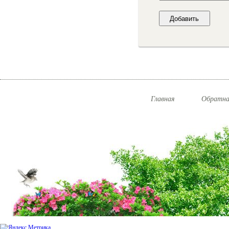
Главная
Обратна