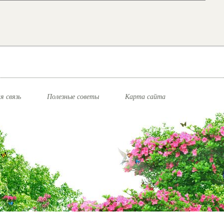
я связь
Полезные советы
Карта сайта