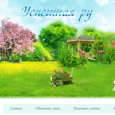
Главная
Обратная связь
Полезные советы