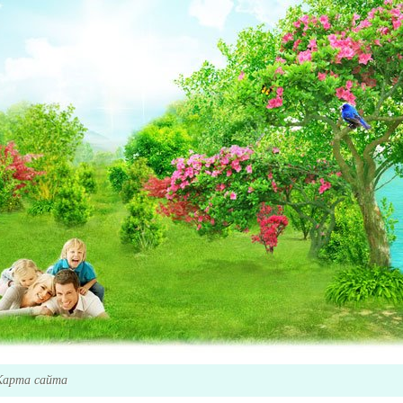
Карта сайта