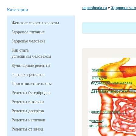
uspeshnaja.ru
>
Здоровье чел
Категории
Женские секреты красоты
Здоровое питание
Здоровье человека
Как стать
успешным человеком
Кулинарные рецепты
Завтраки рецепты
Приготовление пасты
Рецепты бутербродов
Рецепты выпечки
Рецепты десертов
Рецепты напитков
Рецепты от звёзд