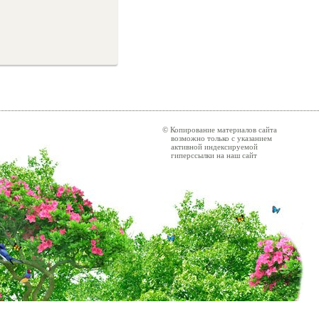
© Копирование материалов сайта
возможно только с указанием
активной индексируемой
гиперссылки на наш сайт