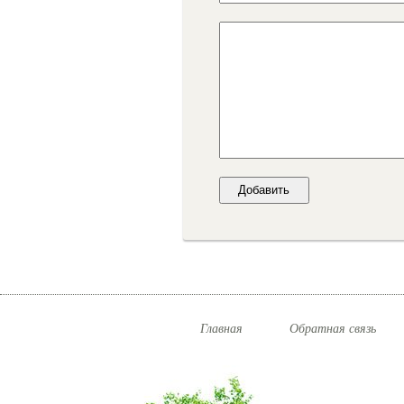
Главная
Обратная связь