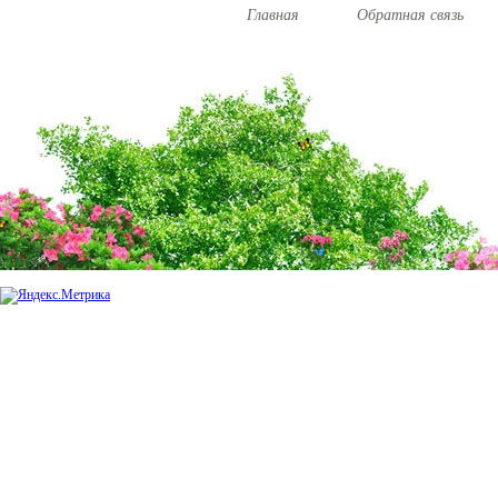
Главная
Обратная связь