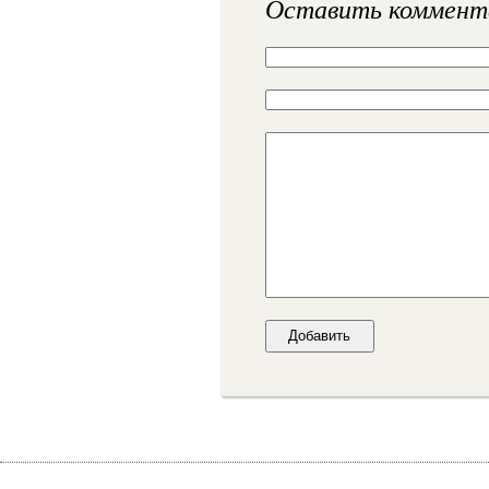
Оставить коммент