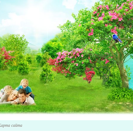
Карта сайта