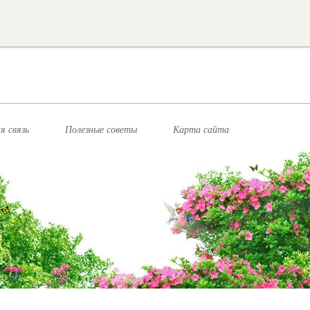
я связь
Полезные советы
Карта сайта