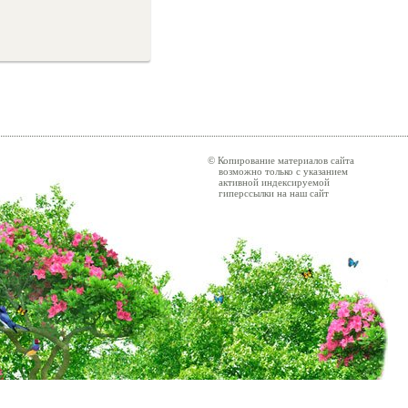
© Копирование материалов сайта
возможно только с указанием
активной индексируемой
гиперссылки на наш сайт