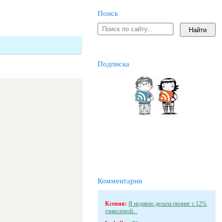
Поиск
Подписка
Комментарии
Ксения:
Я недавно делала пилинг с 12%
гликолевой...