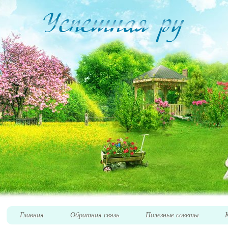
Главная
Обратная связь
Полезные советы