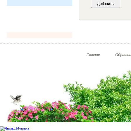
Главная
Обратна