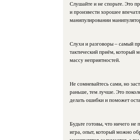
Слушайте и не спорьте. Это 
и произвести хорошее впечатл
манипулировании манипулято
Слухи и разговоры – самый п
тактический приём, который 
массу неприятностей.
Не сомневайтесь сами, но зас
раньше, тем лучше. Это покол
делать ошибки и поможет оста
Будьте готовы, что ничего не 
игра, опыт, который можно об