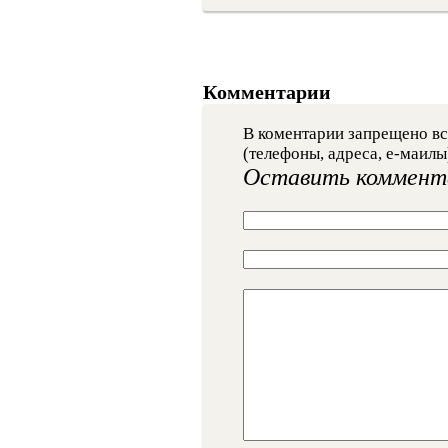
Комментарии
В коментарии запрещено вс
(телефоны, адреса, е-маилы
Оставить коммент