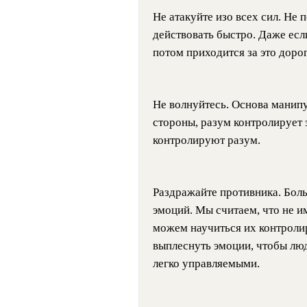
Не атакуйте изо всех сил. Не
действовать быстро. Даже есл
потом приходится за это дорог
Не волнуйтесь. Основа манипу
стороны, разум контролирует 
контролируют разум.
Раздражайте противника. Бол
эмоций. Мы считаем, что не и
можем научиться их контроли
выплеснуть эмоции, чтобы люд
легко управляемыми.