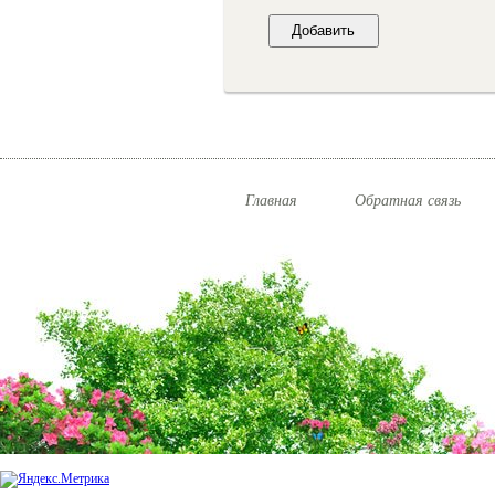
Главная
Обратная связь