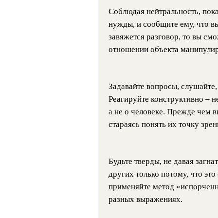
Соблюдая нейтральность, пока
нужды, и сообщите ему, что в
завяжется разговор, то вы смо
отношении объекта манипулир
Задавайте вопросы, слушайте, 
Реагируйте конструктивно – не
а не о человеке. Прежде чем 
стараясь понять их точку зрен
Будьте тверды, не давая загна
других только потому, что это
применяйте метод «испорченно
разных выражениях.