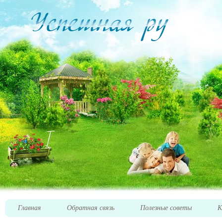
Главная
Обратная связь
Полезные советы
К