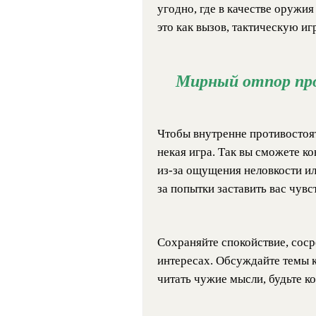
угодно, где в качестве оружи
это как вызов, тактическую иг
Мирный отпор пр
Чтобы внутренне противостоят
некая игра. Так вы сможете ко
из-за ощущения неловкости ил
за попытки заставить вас чувс
Сохраняйте спокойствие, соср
интересах. Обсуждайте темы к
читать чужие мысли, будьте к