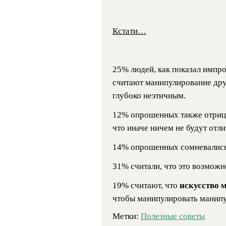
Кстати…
25% людей, как показал импр
считают манипулирование дру
глубоко неэтичным.
12% опрошенных также отрица
что иначе ничем не будут отли
14% опрошенных сомневались в
31% считали, что это возможн
19% считают, что
искусство 
чтобы манипулировать манипу
Метки:
Полезные советы