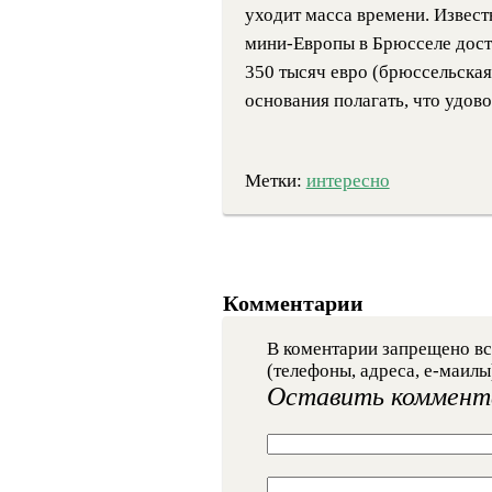
уходит масса времени. Извест
мини-Европы в Брюсселе дост
350 тысяч евро (брюссельска
основания полагать, что удов
Метки:
интересно
Комментарии
В коментарии запрещено вс
(телефоны, адреса, е-маилы
Оставить коммент