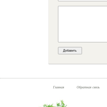
Главная
Обратная связь