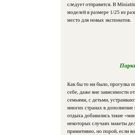
следует отправится. В Miniatü
моделей в размере 1/25 из раз
место для новых экспонатов.
Парк
Как бы то ни было, прогулка 
себе, даже вне зависимости о
семьями, с детьми, устраиваю
многих странах в дополнение
отдыха добавились такие «ми
некоторых случаях макеты де
примитивно, но порой, если во