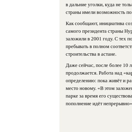
в дальние уголки, куда не тол
страны имели возможность по
Как сообщают, инициатива со
самого президента страны Нур
заложили в 2001 году. С тех 
пребывать в полном соответст
строительства в астане.
Даже сейчас, после более 10 л
продолжается. Работа над «ка
определению: пока живёт и раз
место новому. «В этом заложе
парке за время его существова
пополнение идёт непрерывно»,