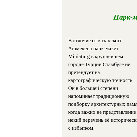
Парк-м
В отличие от казахского
Атамекена парк-макет
Miniatürg в крупнейшем
городе Турции Стамбуле не
претендует на
картографическую точность.
Он в большей степени
напоминает традиционную
подборку архитектурных памя
когда важно не представление 
некий перечень её исторически
с избытком.