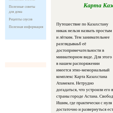
Карта Каз
Полезные советы
для дома
Рецепты соусов
Путешествие по Казахстану
Полезная информация
никак нельзя назвать простым
и лёгким. Тем занимательнее
разглядываьб её
достопримечательности в
миниатюрном виде. Для этого
в нашем распоряжении
имеется этно-мемориальный
комплекс Карта Казахстана
Атамекен. Нетрудно
догадаться, что устроили его
страны городе Астана. Свобо
Ишим, где практически с нуля
достаточно и развернуться ест