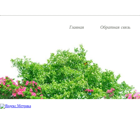
Главная
Обратная связь