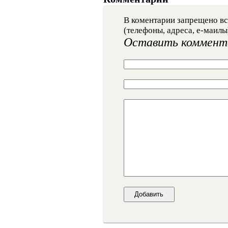
В коментарии запрещено вс
(телефоны, адреса, е-маилы
Оставить коммент