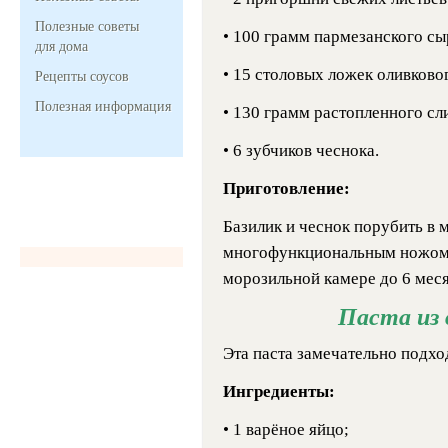
Полезные советы
• 100 грамм пармезанского сы
для дома
• 15 столовых ложек оливково
Рецепты соусов
Полезная информация
• 130 грамм растопленного сл
• 6 зубчиков чеснока.
Приготовление:
Базилик и чеснок порубить в 
многофункциональным ножом. 
морозильной камере до 6 меся
Паста из 
Эта паста замечательно подхо
Ингредиенты:
• 1 варёное яйцо;