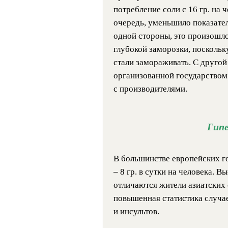
потребление соли с 16 гр. на ч
очередь, уменьшило показатель
одной стороны, это произошл
глубокой заморозки, поскольку
стали замораживать. С другой
организованной государством
с производителями.
Гипе
В большинстве европейских го
– 8 гр. в сутки на человека. 
отличаются жители азиатских 
повышенная статистика случа
и инсультов.