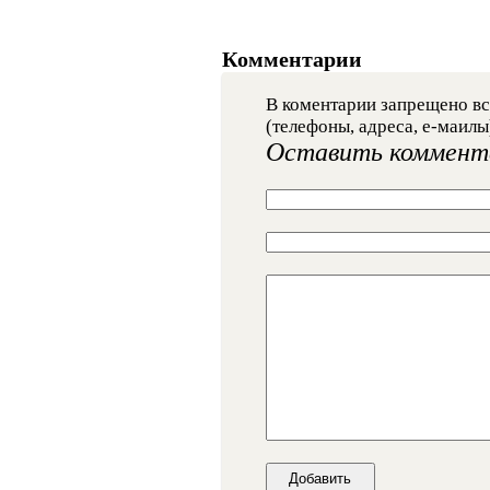
Комментарии
В коментарии запрещено вс
(телефоны, адреса, е-маилы
Оставить коммент