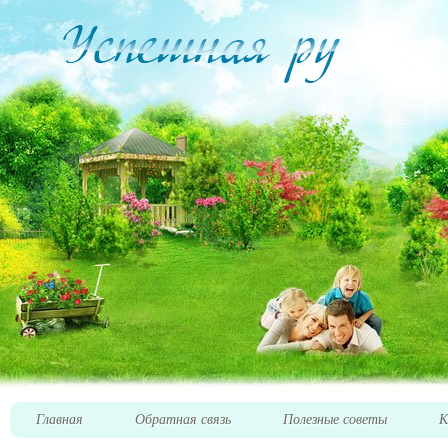
Главная
Обратная связь
Полезные советы
К