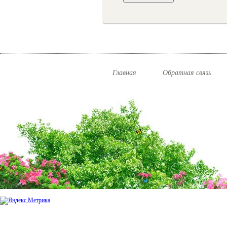
Главная
Обратная связь