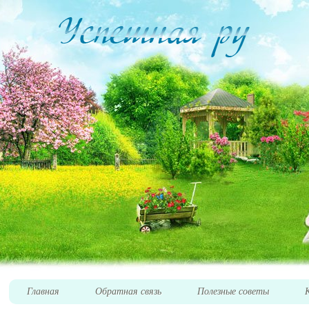
Главная
Обратная связь
Полезные советы