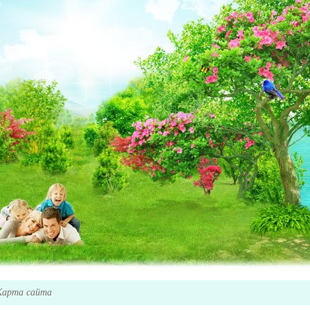
Карта сайта