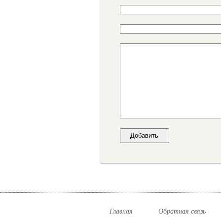
Главная
Обратная связь