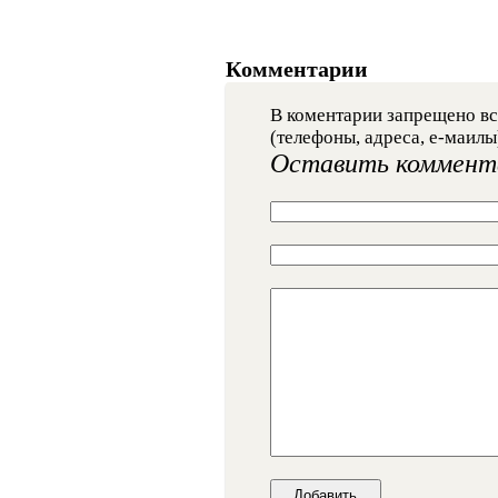
Комментарии
В коментарии запрещено вс
(телефоны, адреса, е-маилы
Оставить коммент