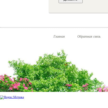
Главная
Обратная связь