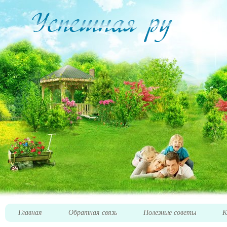
Главная
Обратная связь
Полезные советы
К